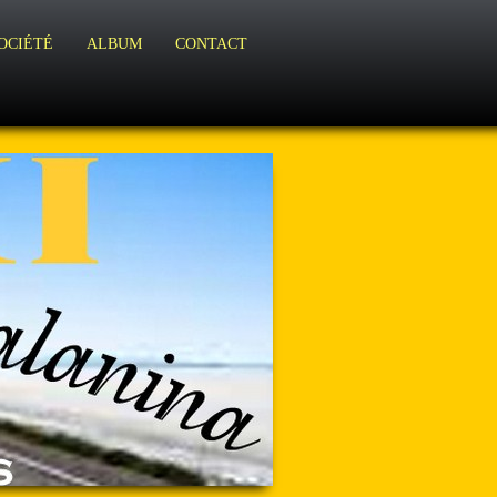
OCIÉTÉ
ALBUM
CONTACT